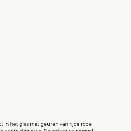
t in het glas met geuren van rijpe rode