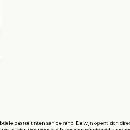
iele paarse tinten aan de rand. De wijn opent zich direc