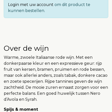
Login met uw account
om dit product te
kunnen bestellen.
Over de wijn
Warme, zwoele Italiaanse rode wijn. Met een
donkerpaarse kleur en een expressieve geur: rijp
fruit van kersen, bramen, pruimen en rode bessen,
maar ook allerlei anders, zoals tabak, donkere cacao
en zoete specerijen. Rijpe tannines geven de wijn
zachtheid. De mooie zuren ernaast zorgen voor een
perfecte balans. Een goed huwelijk tussen Nero
d’Avola en Syrah.
Spijs & moment