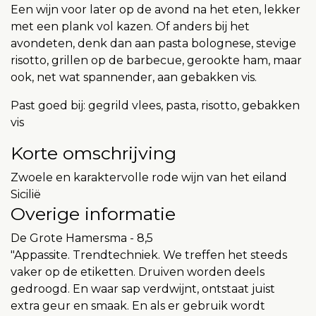
Een wijn voor later op de avond na het eten, lekker
met een plank vol kazen. Of anders bij het
avondeten, denk dan aan pasta bolognese, stevige
risotto, grillen op de barbecue, gerookte ham, maar
ook, net wat spannender, aan gebakken vis.
Past goed bij: gegrild vlees, pasta, risotto, gebakken
vis
Korte omschrijving
Zwoele en karaktervolle rode wijn van het eiland
Sicilië
Overige informatie
De Grote Hamersma - 8,5
"Appassite. Trendtechniek. We treffen het steeds
vaker op de etiketten. Druiven worden deels
gedroogd. En waar sap verdwijnt, ontstaat juist
extra geur en smaak. En als er gebruik wordt