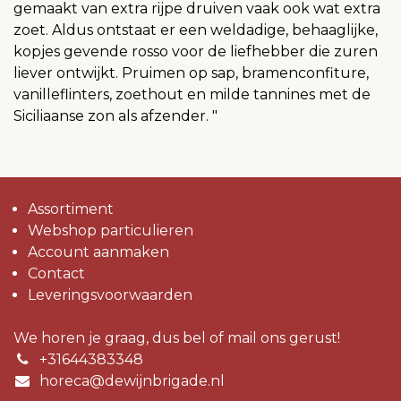
gemaakt van extra rijpe druiven vaak ook wat extra
zoet. Aldus ontstaat er een weldadige, behaaglijke,
kopjes gevende rosso voor de liefhebber die zuren
liever ontwijkt. Pruimen op sap, bramenconfiture,
vanilleflinters, zoethout en milde tannines met de
Siciliaanse zon als afzender. "
Assortiment
Webshop particulieren
Account aanmaken
Contact
Leveringsvoorwaarden
We horen je graag, dus bel of mail ons gerust!
+31644383348
horeca@dewijnbrigade.nl