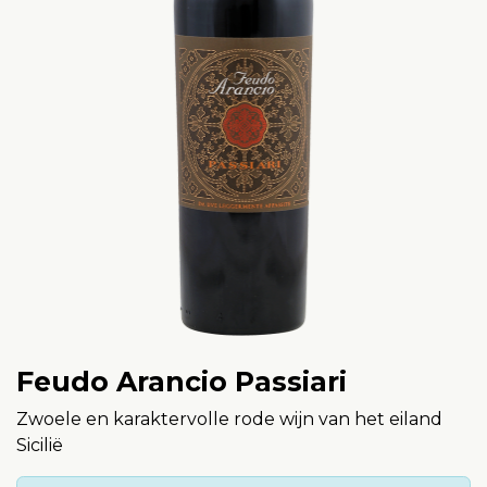
Feudo Arancio Passiari
Zwoele en karaktervolle rode wijn van het eiland
Sicilië