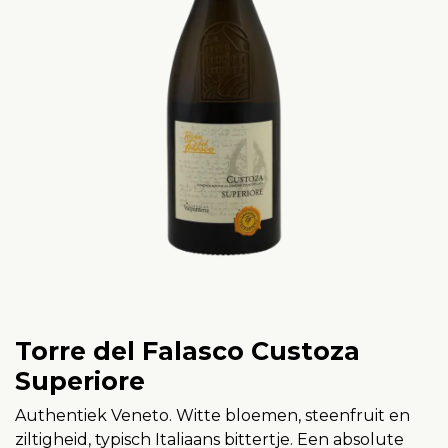
Torre del Falasco Custoza
Superiore
Authentiek Veneto. Witte bloemen, steenfruit en
ziltigheid, typisch Italiaans bittertje. Een absolute