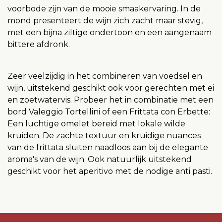
voorbode zijn van de mooie smaakervaring. In de
mond presenteert de wijn zich zacht maar stevig,
met een bijna ziltige ondertoon en een aangenaam
bittere afdronk.
Zeer veelzijdig in het combineren van voedsel en
wijn, uitstekend geschikt ook voor gerechten met ei
en zoetwatervis. Probeer het in combinatie met een
bord Valeggio Tortellini of een Frittata con Erbette:
Een luchtige omelet bereid met lokale wilde
kruiden. De zachte textuur en kruidige nuances
van de frittata sluiten naadloos aan bij de elegante
aroma's van de wijn. Ook natuurlijk uitstekend
geschikt voor het aperitivo met de nodige anti pasti.