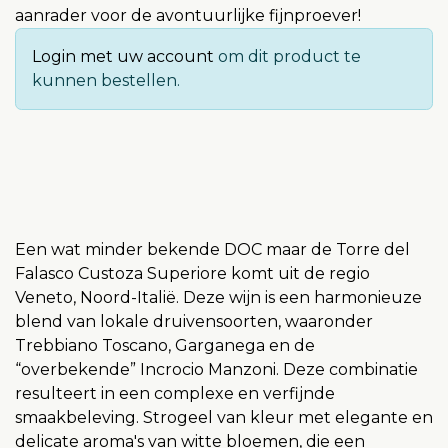
aanrader voor de avontuurlijke fijnproever!
Login met uw account
om dit product te
kunnen bestellen.
Een wat minder bekende DOC maar de Torre del
Falasco Custoza Superiore komt uit de regio
Veneto, Noord-Italië. Deze wijn is een harmonieuze
blend van lokale druivensoorten, waaronder
Trebbiano Toscano, Garganega en de
“overbekende” Incrocio Manzoni. Deze combinatie
resulteert in een complexe en verfijnde
smaakbeleving. Strogeel van kleur met elegante en
delicate aroma's van witte bloemen, die een