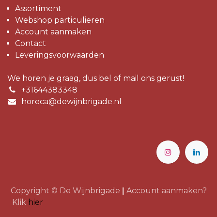
Assortiment
Webshop particulieren
Account aanmaken
Contact
Leveringsvoorwaarden
We horen je graag, dus bel of mail ons gerust!
+31644383348
horeca@dewijnbrigade.nl
Copyright © De Wijnbrigade
|
Account aanmaken?
Klik
hier