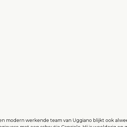
ge en modern werkende team van Uggiano blijkt ook al