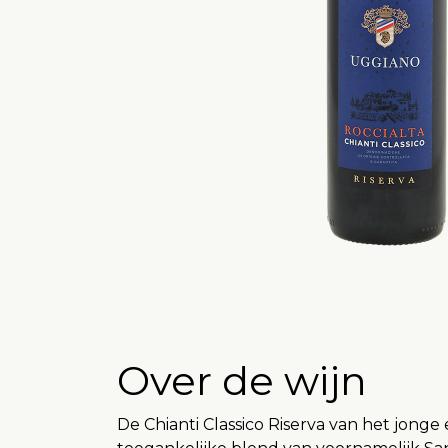
Over de wijn
De Chianti Classico Riserva van het jon