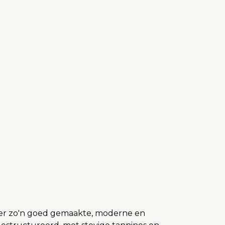
weer zo'n goed gemaakte, moderne en