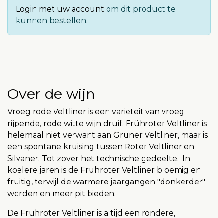
Login met uw account
om dit product te
kunnen bestellen.
Over de wijn
Vroeg rode Veltliner is een variëteit van vroeg
rijpende, rode witte wijn druif. Frühroter Veltliner is
helemaal niet verwant aan Grüner Veltliner, maar is
een spontane kruising tussen Roter Veltliner en
Silvaner. Tot zover het technische gedeelte. In
koelere jaren is de Frühroter Veltliner bloemig en
fruitig, terwijl de warmere jaargangen "donkerder"
worden en meer pit bieden.
De Frühroter Veltliner is altijd een rondere,