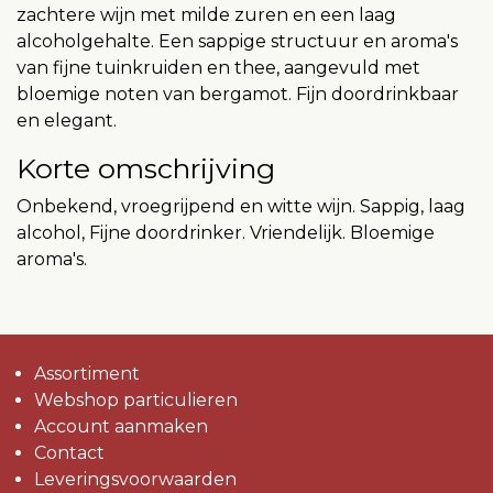
zachtere wijn met milde zuren en een laag
alcoholgehalte. Een sappige structuur en aroma's
van fijne tuinkruiden en thee, aangevuld met
bloemige noten van bergamot. Fijn doordrinkbaar
en elegant.
Korte omschrijving
Onbekend, vroegrijpend en witte wijn. Sappig, laag
alcohol, Fijne doordrinker. Vriendelijk. Bloemige
aroma's.
Assortiment
Webshop particulieren
Account aanmaken
Contact
Leveringsvoorwaarden