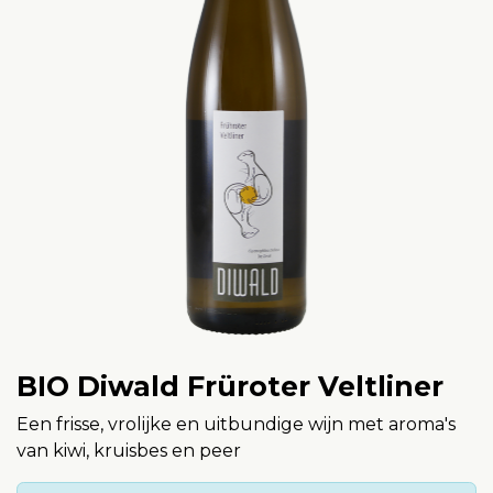
BIO Diwald Früroter Veltliner
Een frisse, vrolijke en uitbundige wijn met aroma's
van kiwi, kruisbes en peer