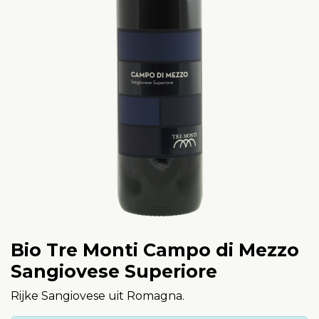
Bio Tre Monti Campo di Mezzo
Sangiovese Superiore
Rijke Sangiovese uit Romagna.