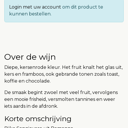
Login met uw account
om dit product te
kunnen bestellen.
Over de wijn
Diepe, kersenrode kleur. Het fruit knalt het glas uit,
kers en framboos, ook gebrande tonen zoals toast,
koffie en chocolade.
De smaak begint zwoel met veel fruit, vervolgens
een mooie frisheid, versmolten tannines en weer
iets aards in de afdronk.
Korte omschrijving