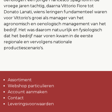
vroege jaren tachtig, daarna Vittorio Fiore tot
Donato Lanati, wiens leringen fundamenteel waren
voor Vittorio's groei als manager van het
agronomisch en oenologisch management van het
bedrijf. Het was daarom natuurlijk en fysiologisch
dat het bedrijf naar voren kwam in de eerste
regionale en vervolgens nationale
productiescenario's.
Assortiment
Webshop particulieren
Account aanmaken
Contact
Leveringsvoorwaarden