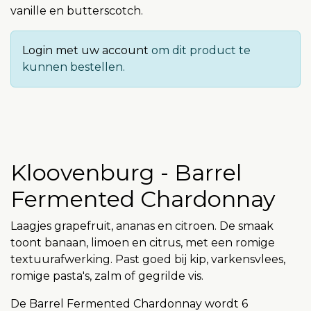
vanille en butterscotch.
Login met uw account
om dit product te
kunnen bestellen.
Kloovenburg - Barrel
Fermented Chardonnay
Laagjes grapefruit, ananas en citroen. De smaak
toont banaan, limoen en citrus, met een romige
textuurafwerking. Past goed bij kip, varkensvlees,
romige pasta's, zalm of gegrilde vis.
De Barrel Fermented Chardonnay wordt 6