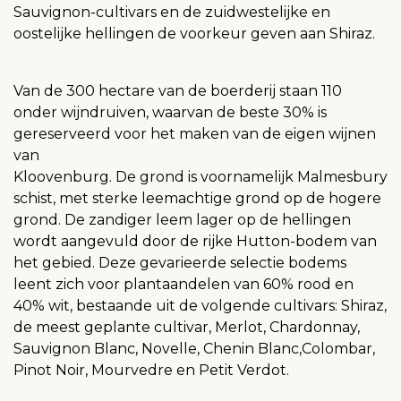
Sauvignon-cultivars en de zuidwestelijke en
oostelijke hellingen de voorkeur geven aan Shiraz.
Van de 300 hectare van de boerderij staan 110
onder wijndruiven, waarvan de beste 30% is
gereserveerd voor het maken van de eigen wijnen
van
Kloovenburg. De grond is voornamelijk Malmesbury
schist, met sterke leemachtige grond op de hogere
grond. De zandiger leem lager op de hellingen
wordt aangevuld door de rijke Hutton-bodem van
het gebied. Deze gevarieerde selectie bodems
leent zich voor plantaandelen van 60% rood en
40% wit, bestaande uit de volgende cultivars: Shiraz,
de meest geplante cultivar, Merlot, Chardonnay,
Sauvignon Blanc, Novelle, Chenin Blanc,Colombar,
Pinot Noir, Mourvedre en Petit Verdot.