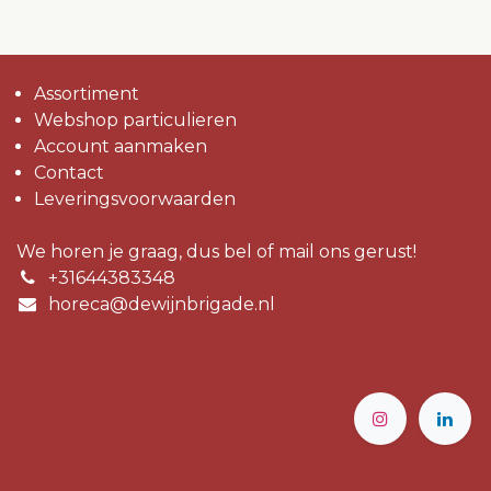
Assortiment
Webshop particulieren
Account aanmaken
Contact
Leveringsvoorwaarden
We horen je graag, dus bel of mail ons gerust!
+31644383348
horeca@dewijnbrigade.nl