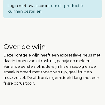
Login met uw account
om dit product te
kunnen bestellen.
Over de wijn
Deze lichtgele wijn heeft een expressieve neus met
daarin tonen van citrusfruit, papaja en meloen.
Vanaf de eerste slok is de wijn fris en sappig en de
smaak is breed met tonen van rijp, geel fruit en
frisse zuivel. De afdronk is gemiddeld lang met een
frisse citrus toon.