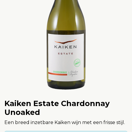
Kaiken Estate Chardonnay
Unoaked
Een breed inzetbare Kaiken wijn met een frisse stijl.