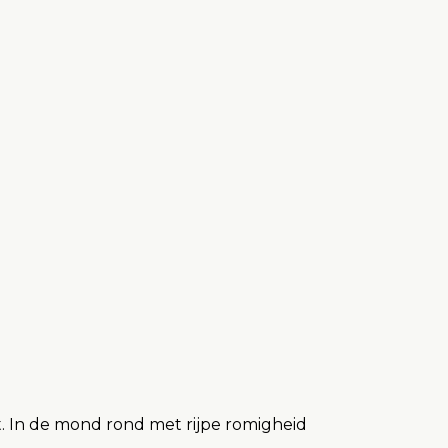
it. In de mond rond met rijpe romigheid