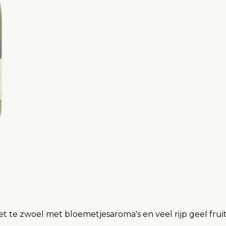
niet te zwoel met bloemetjesaroma's en veel rijp geel fru