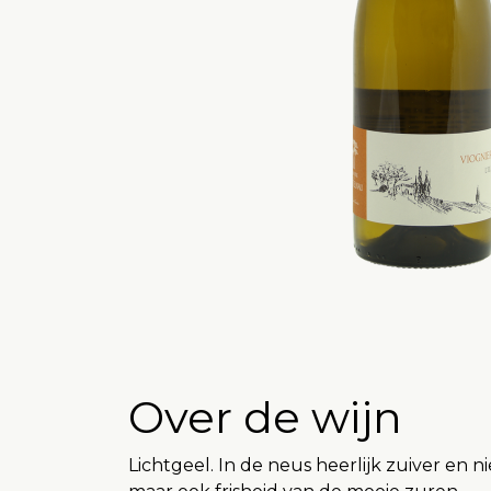
Over de wijn
Lichtgeel. In de neus heerlijk zuiver en 