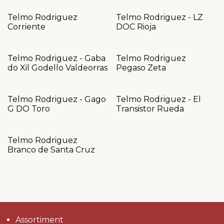
Telmo Rodriguez
Telmo Rodriguez - LZ
Corriente
DOC Rioja
Telmo Rodriguez - Gaba
Telmo Rodriguez
do Xil Godello Valdeorras
Pegaso Zeta
Telmo Rodriguez - Gago
Telmo Rodriguez - El
G DO Toro
Transistor Rueda
Telmo Rodriguez
Branco de Santa Cruz
Assortiment