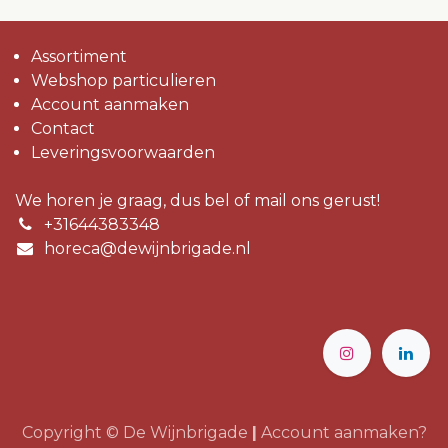
Assortiment
Webshop particulieren
Account aanmaken
Contact
Leveringsvoorwaarden
We horen je graag, dus bel of mail ons gerust!
+31644383348
horeca@dewijnbrigade.nl
Copyright © De Wijnbrigade
|
Account aanmaken?